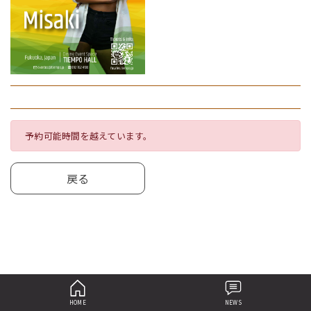
予約可能時間を越えています。
戻る
HOME
NEWS