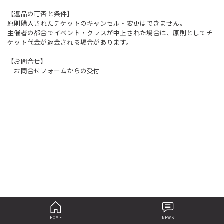
【返品の可否と条件】
原則購入されたチケットのキャンセル・変更はできません。
主催者の都合でイベント・クラスが中止された場合は、原則としてチ
ケット代金が返金される場合があります。
【お問合せ】
お問合せフォームからの受付
HOME
NEWS