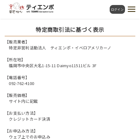
ログイン
特定商取引法に基づく表示
【販売業者】
特定非営利活動法人 ティエンポ・イベロアメリカーノ
【所在地】
福岡市中央区大名1-15-11 Daimyo11511ビル 3F
【電話番号】
092-762-4100
【販売価格】
サイト内に記載
【お支払い方法】
クレジットカード決済
【お申込み方法】
ウェブ上でのお申込み