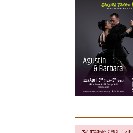
予約可能時間を越えていま