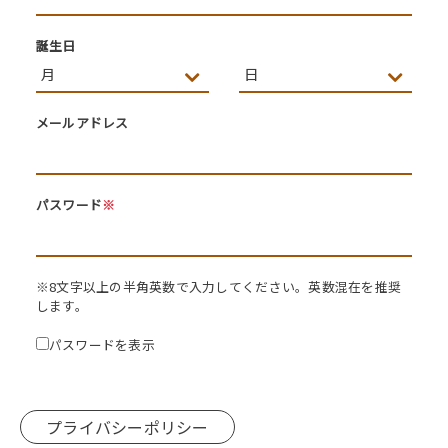
誕生日
メールアドレス
パスワード
※
※8文字以上の半角英数で入力してください。英数混在を推奨
します。
パスワードを表示
プライバシーポリシー