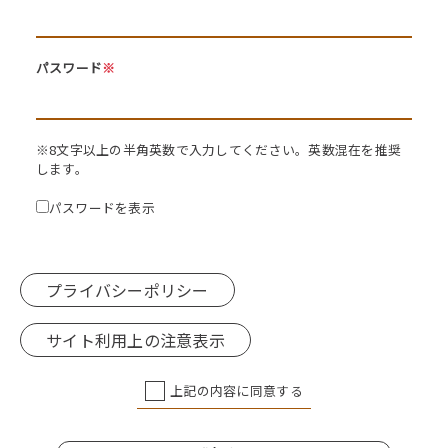
パスワード
※
※8文字以上の半角英数で入力してください。英数混在を推奨
します。
パスワードを表示
プライバシーポリシー
サイト利用上の注意表示
上記の内容に同意する