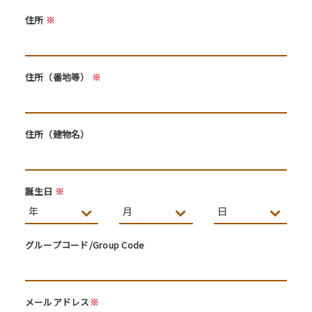
住所
※
住所（番地等）
※
住所（建物名）
誕生日
※
グループコード/Group Code
メールアドレス
※