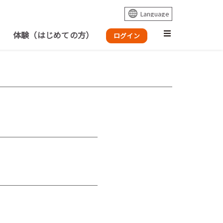
体験（はじめての方）
ログイン