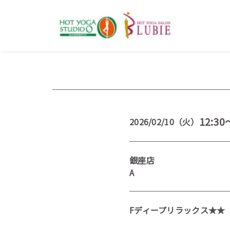
12:30
2026/02/10（火）
銀座店
A
Fディープリラックス★★