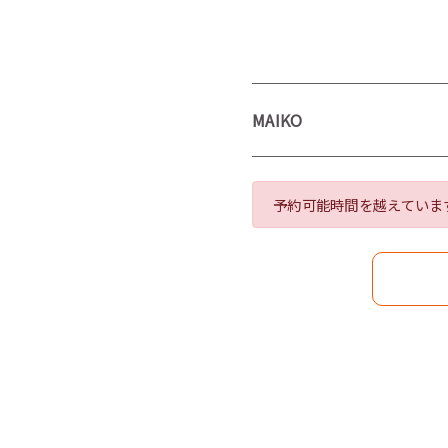
MAIKO
予約可能時間を越えていま