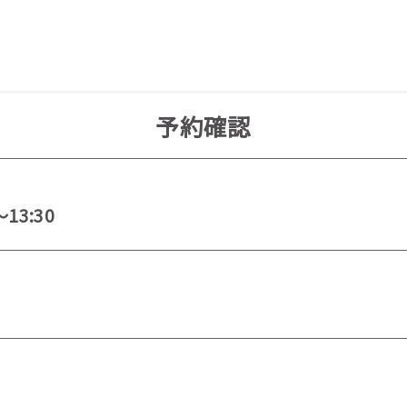
予約確認
～13:30