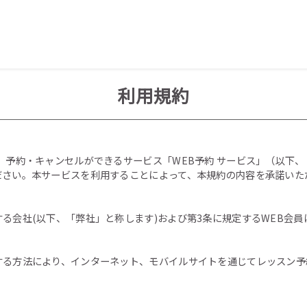
利用規約
、予約・キャンセルができるサービス「WEB予約 サービス」（以下
ださい。本サービスを利用することによって、本規約の内容を承諾いた
る会社(以下、「弊社」と称します)および第3条に規定するWEB会員
する方法により、インターネット、モバイルサイトを通じてレッスン予