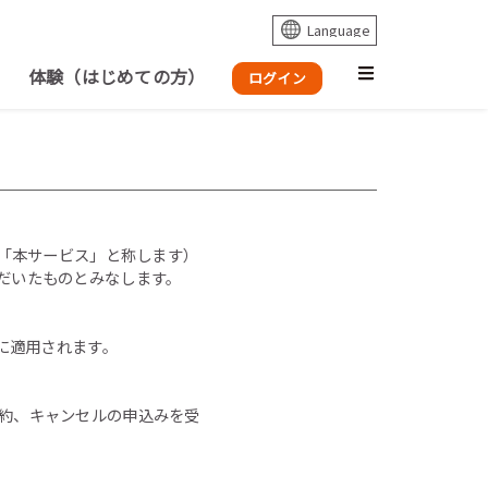
体験（はじめての方）
ログイン
、「本サービス」と称します）
だいたものとみなします。
に適用されます。
約、キャンセルの申込みを受