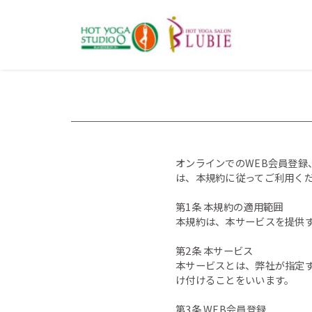
オンラインでのWEB会員登録
は、本規約に従ってご利用く
第1条 本規約の適用範囲
本規約は、本サービスを提供す
第2条 本サービス
本サービスとは、弊社が指定
け付けることをいいます。
第3条 WEB会員登録