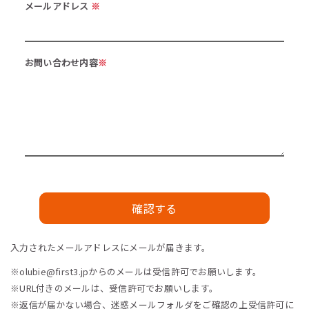
メールアドレス
※
お問い合わせ内容
※
確認する
入力されたメールアドレスにメールが届きます。
※olubie@first3.jpからのメールは受信許可でお願いします。
※URL付きのメールは、受信許可でお願いします。
※返信が届かない場合、迷惑メールフォルダをご確認の上受信許可に