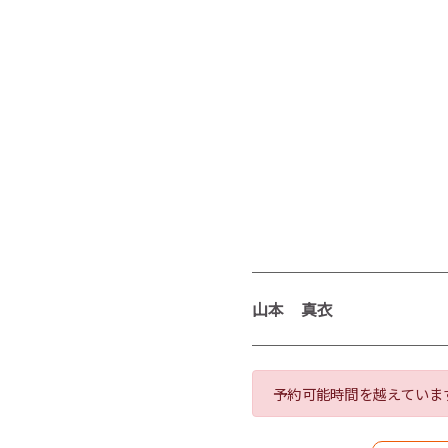
山本 真衣
予約可能時間を越えていま