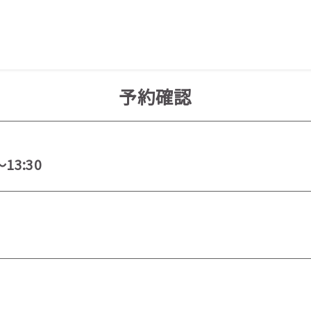
予約確認
～13:30