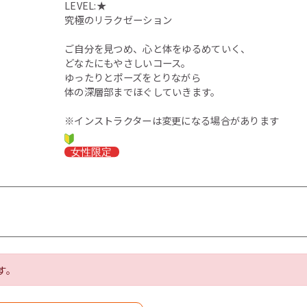
LEVEL:★
究極のリラクゼーション
ご自分を見つめ、心と体をゆるめていく、
どなたにもやさしいコース。
ゆったりとポーズをとりながら
体の深層部までほぐしていきます。
※インストラクターは変更になる場合があります
す。