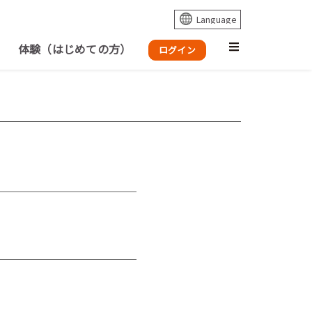
体験（はじめての方）
ログイン