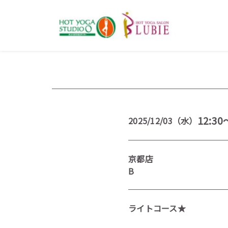
12:30
2025/12/03（水）
京都店
B
ライトコース★