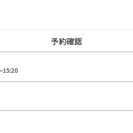
予約確認
～15:20