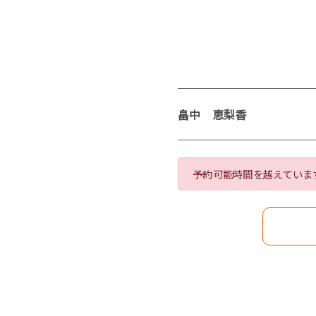
畠中 恵梨香
予約可能時間を越えていま