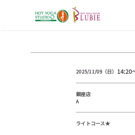
14:20
2025/11/09（日）
銀座店
A
ライトコース★