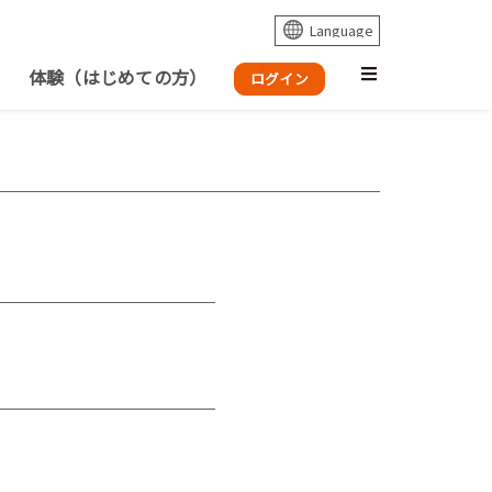
体験（はじめての方）
ログイン