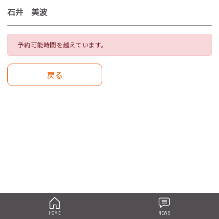
石井 美波
予約可能時間を越えています。
戻る
HOME
NEWS