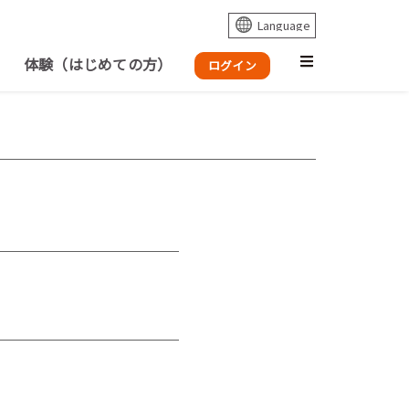
体験（はじめての方）
ログイン