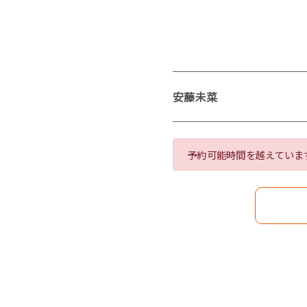
安藤未菜
予約可能時間を越えていま