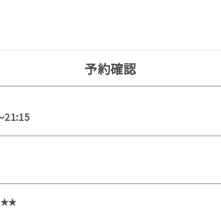
予約確認
～21:15
★★★