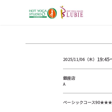
19:45
2025/11/06（木）
銀座店
A
ベーシックコース90★★