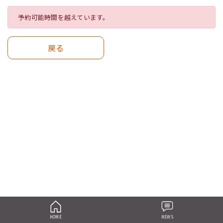
予約可能時間を越えています。
戻る
HOME
NEWS