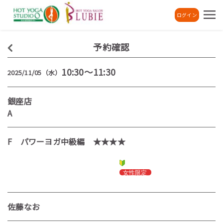
ログイン
予約確認
10:30～11:30
2025/11/05（水）
銀座店
A
F パワーヨガ中級編 ★★★★
佐藤なお