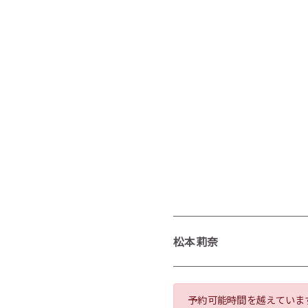
松本莉奈
予約可能時間を越えていま