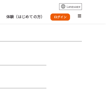
体験（はじめての方）
ログイン