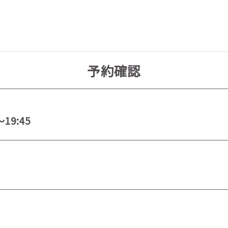
予約確認
～19:45