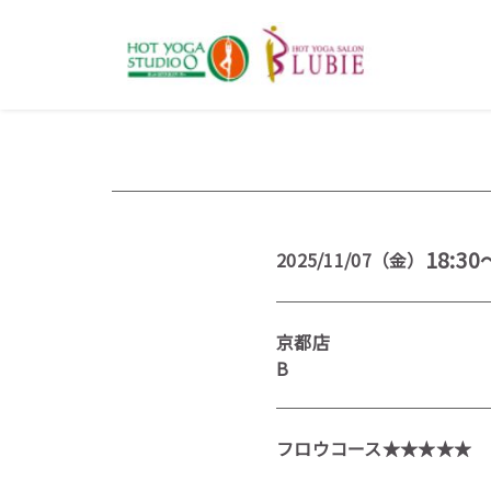
18:30
2025/11/07（金）
京都店
B
フロウコース★★★★★