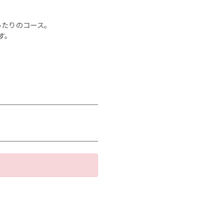
ったりのコース。
す。