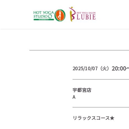
20:00
2025/10/07（火）
宇都宮店
A
リラックスコース★