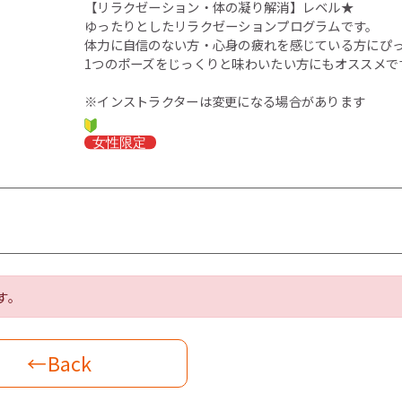
【リラクゼーション・体の凝り解消】レベル★
ゆったりとしたリラクゼーションプログラムです。
体力に自信のない方・心身の疲れを感じている方にぴ
1つのポーズをじっくりと味わいたい方にもオススメで
※インストラクターは変更になる場合があります
す。
←Back