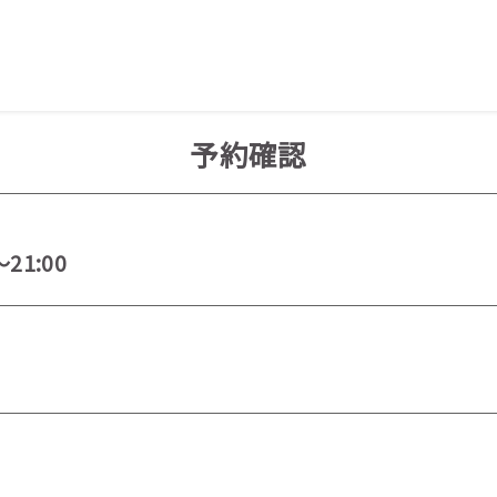
予約確認
～21:00