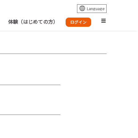
体験（はじめての方）
ログイン