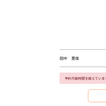
田中 里佳
予約可能時間を越えていま