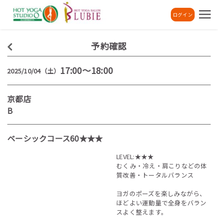
ログイン
予約確認
17:00～18:00
2025/10/04（土）
京都店
B
ベーシックコース60★★★
LEVEL:★★★
むくみ・冷え・肩こりなどの体
質改善・トータルバランス
ヨガのポーズを楽しみながら、
ほどよい運動量で全身をバラン
スよく整えます。