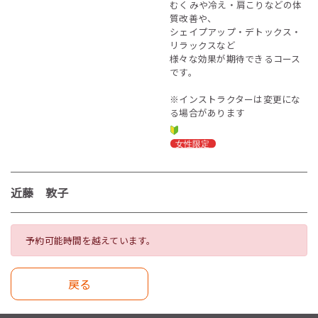
むくみや冷え・肩こりなどの体
質改善や、
シェイプアップ・デトックス・
リラックスなど
様々な効果が期待できるコース
です。
※インストラクターは変更にな
る場合があります
近藤 敦子
予約可能時間を越えています。
戻る