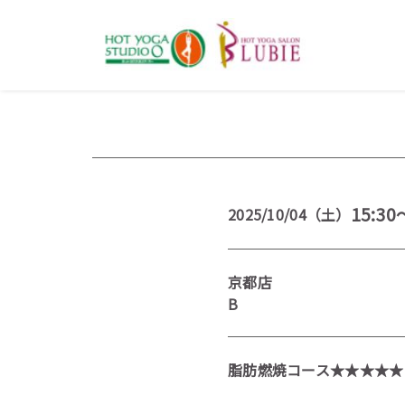
15:30
2025/10/04（土）
京都店
B
脂肪燃焼コース★★★★★