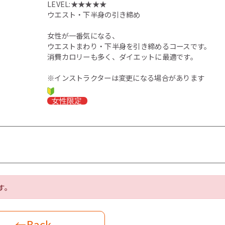
LEVEL:★★★★★
ウエスト・下半身の引き締め
女性が一番気になる、
ウエストまわり・下半身を引き締めるコースです。
消費カロリーも多く、ダイエットに最適です。
※インストラクターは変更になる場合があります
す。
←Back