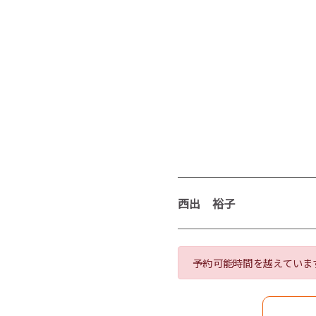
西出 裕子
予約可能時間を越えていま