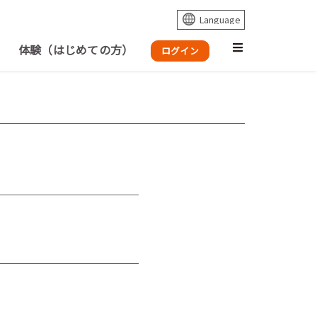
体験（はじめての方）
ログイン