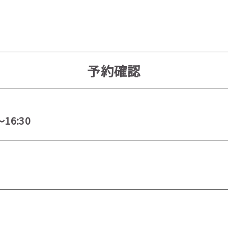
予約確認
～16:30