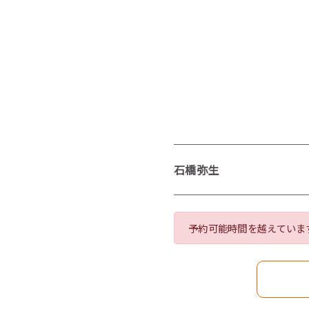
石橋弥生
予約可能時間を越えていま