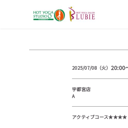
20:00
2025/07/08（火）
宇都宮店
A
アクティブコース★★★★