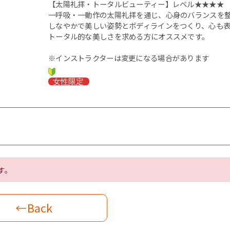
【太陽礼拝・トータルビューティー】レベル★★★★
一呼吸・一動作の太陽礼拝を通じ、心身のバランスを
しなやかで美しい姿勢とボディラインをつくり、心も
トータル的な美しさを求める方にオススメです。
※インストラクターは変更になる場合があります
す。
←Back