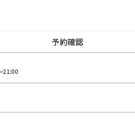
予約確認
～21:00