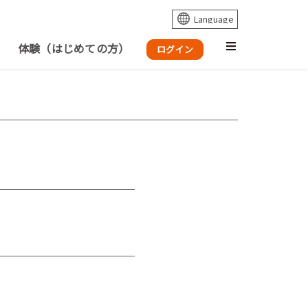
体験（はじめての方）
ログイン