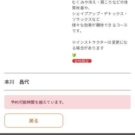
むくみや冷え・肩こりなどの体
質改善や、
シェイプアップ・デトックス・
リラックスなど
様々な効果が期待できるコース
です。
※インストラクターは変更にな
る場合があります
本川 昌代
予約可能時間を越えています。
戻る