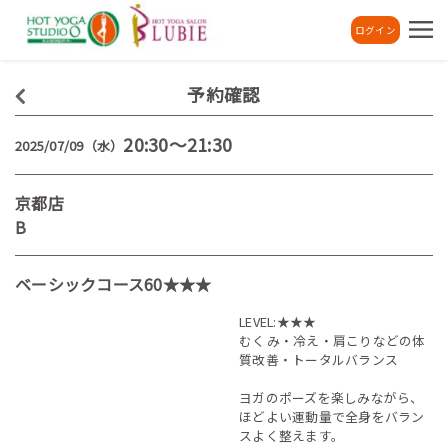
ログイン
予約確認
20:30～21:30
2025/07/09（水）
京都店
B
ベーシックコース60★★★
LEVEL:★★★
むくみ・冷え・肩こりなどの体
質改善・トータルバランス
ヨガのポーズを楽しみながら、
ほどよい運動量で全身をバラン
スよく整えます。