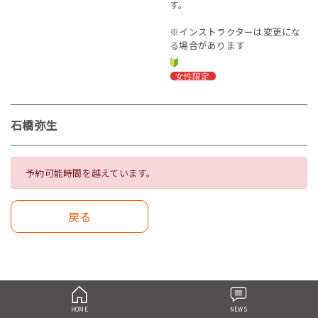
す。
※インストラクターは変更にな
る場合があります
石橋弥生
予約可能時間を越えています。
戻る
HOME
NEWS