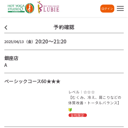
ログイン
予約確認
20:20～21:20
2025/06/13（金）
銀座店
A
ベーシックコース60★★★
レベル：☆☆☆
【むくみ、冷え、肩こりなどの
体質改善・トータルバランス】