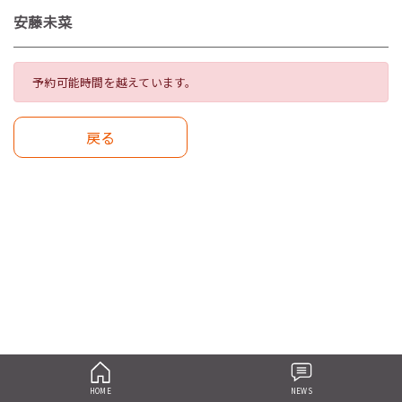
安藤未菜
予約可能時間を越えています。
戻る
HOME
NEWS