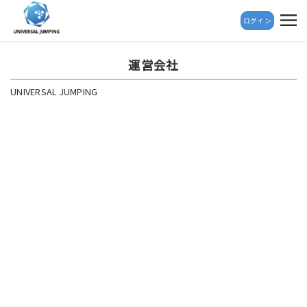
ログイン
運営会社
UNIVERSAL JUMPING