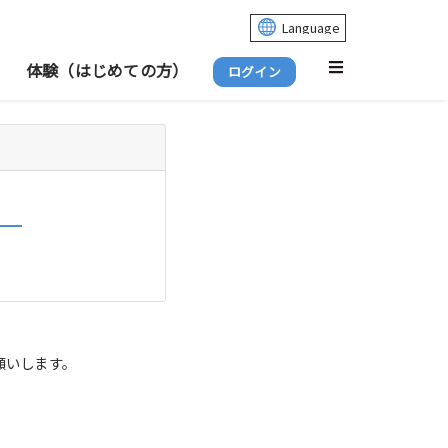
体験（はじめての方）
ログイン
願いします。