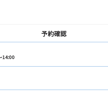
予約確認
～14:00