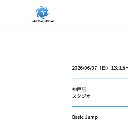
13:15
2026/06/07（日）
神戸店
スタジオ
Basic Jump