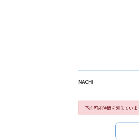
NACHI
予約可能時間を越えていま