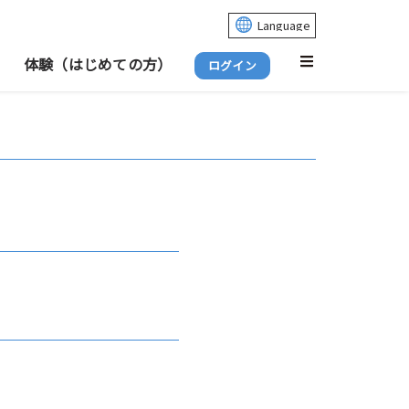
体験（はじめての方）
ログイン