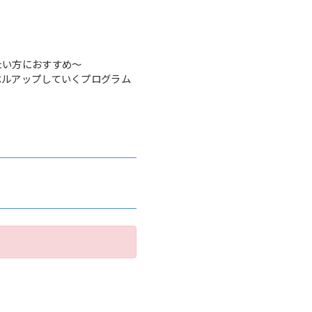
たい方におすすめ～
ベルアップしていくプログラム