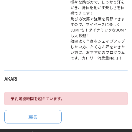
様々な跳び方で、しっかり汗を
かき、身体を動かす楽しさを体
感できます！
跳び方次第で強度を調節できま
すので、マイペースに楽しく
JUMPも！ダイナミックなJUMP
も大歓迎！
効率よく全身をシェイプアップ
したい方、たくさん汗をかきた
い方に、おすすめのプログラム
です。カロリー消費量No. 1！
AKARI
予約可能時間を越えています。
戻る