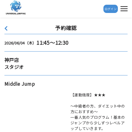
ログイン
予約確認
11:45～12:30
2026/06/04（木）
神戸店
スタジオ
Middle Jump
【運動強度】★★★
～中級者の方、ダイエット中の
方におすすめ～
一番人気のプログラム！基本の
ジャンプから少しずつレベルア
ップしていきます。