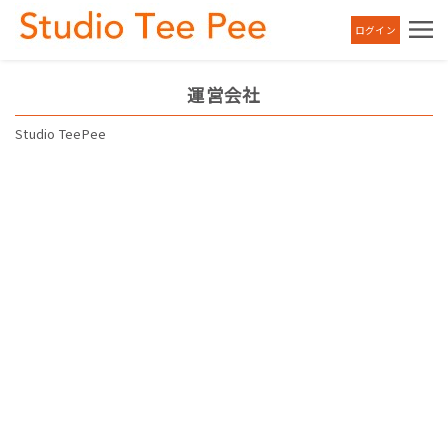
ログイン
運営会社
Studio TeePee