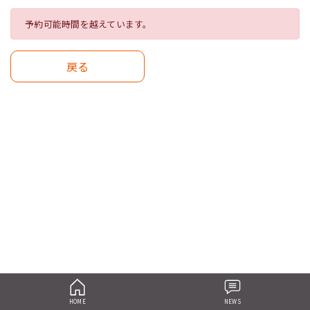
予約可能時間を越えています。
戻る
HOME
NEWS