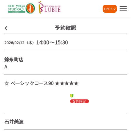
ログイン
予約確認
14:00～15:30
2026/02/12（木）
錦糸町店
A
☆ ベーシックコース90 ★★★★★
石井美波