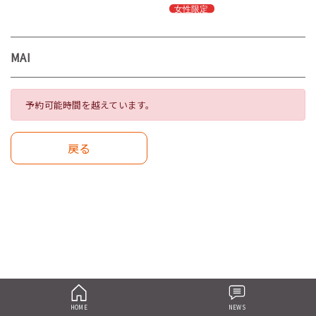
MAI
予約可能時間を越えています。
戻る
HOME
NEWS