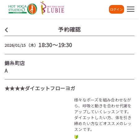
ログイン
予約確認
18:30～19:30
2026/01/15（木）
錦糸町店
A
★★★★ダイエットフローヨガ
様々なポーズを組み合わせなが
ら、呼吸と動きを合わせ代謝を
アップしていくレッスンです。
ダイエットしたい方、体を引き
締めたい方などオススメのレッ
スンです。