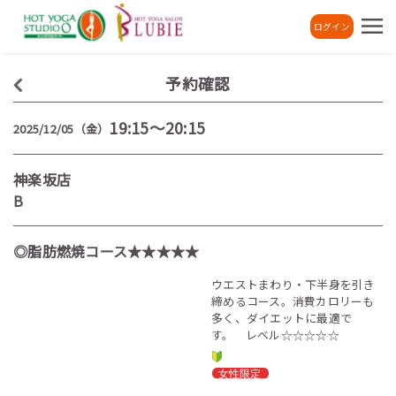
ログイン
予約確認
19:15～20:15
2025/12/05（金）
神楽坂店
B
◎脂肪燃焼コース★★★★★
ウエストまわり・下半身を引き
締めるコース。消費カロリーも
多く、ダイエットに最適で
す。 レベル☆☆☆☆☆