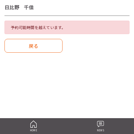
日比野 千佳
予約可能時間を越えています。
戻る
HOME
NEWS