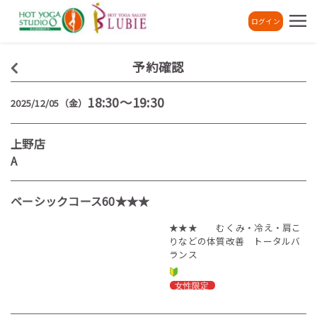
ログイン
予約確認
18:30～19:30
2025/12/05（金）
上野店
A
ベーシックコース60★★★
★★★ むくみ・冷え・肩こ
りなどの体質改善 トータルバ
ランス