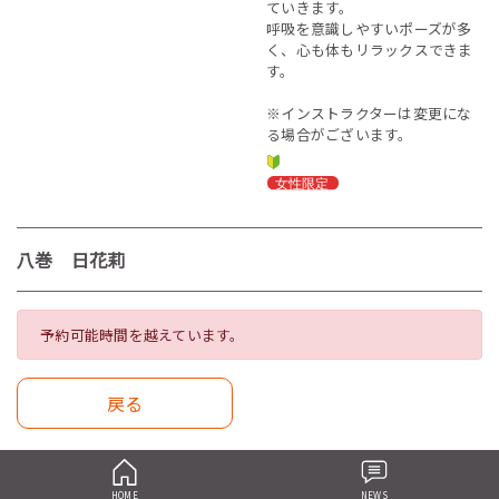
ていきます。
呼吸を意識しやすいポーズが多
く、心も体もリラックスできま
す。
※インストラクターは変更にな
る場合がございます。
八巻 日花莉
予約可能時間を越えています。
戻る
HOME
NEWS