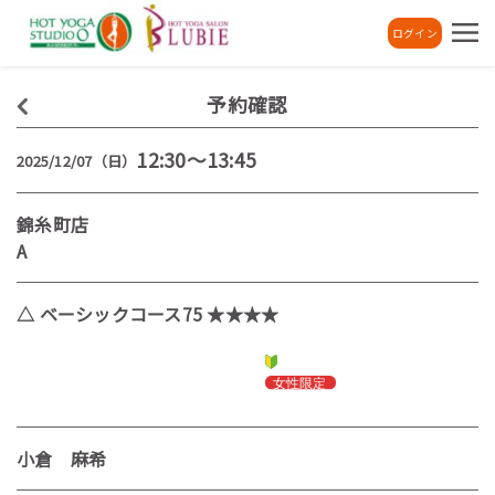
ログイン
予約確認
12:30～13:45
2025/12/07（日）
錦糸町店
A
△ ベーシックコース75 ★★★★
小倉 麻希