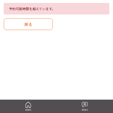
予約可能時間を越えています。
戻る
HOME
NEWS