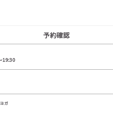
予約確認
～19:30
ヨガ