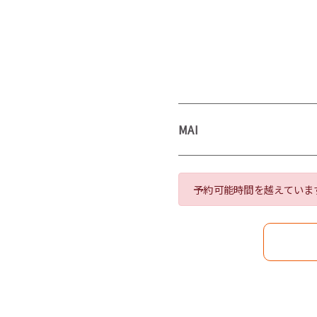
MAI
予約可能時間を越えていま