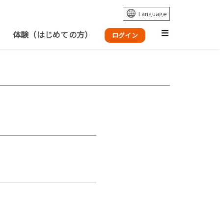
体験（はじめての方）
ログイン