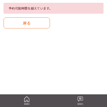
予約可能時間を越えています。
戻る
HOME
NEWS