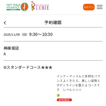
ログイン
予約確認
9:30～10:30
2025/11/09（日）
神楽坂店
A
Θスタンダードコース★★★
インナーマッスルと体幹をバラ
ンスよくきたえ、美しい姿勢と
ボディラインを整えるコースで
す レベル☆☆☆