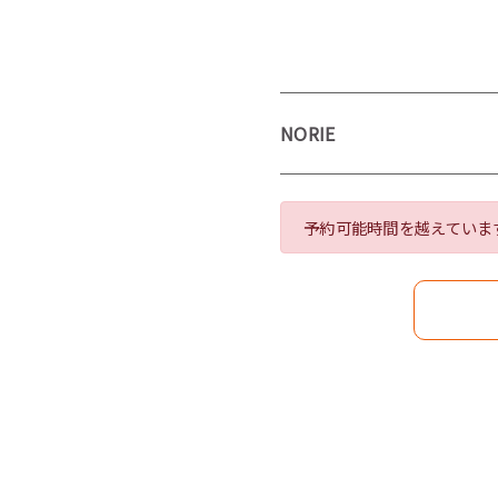
NORIE
予約可能時間を越えていま