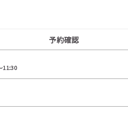
予約確認
～11:30