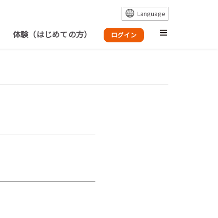
体験（はじめての方）
ログイン