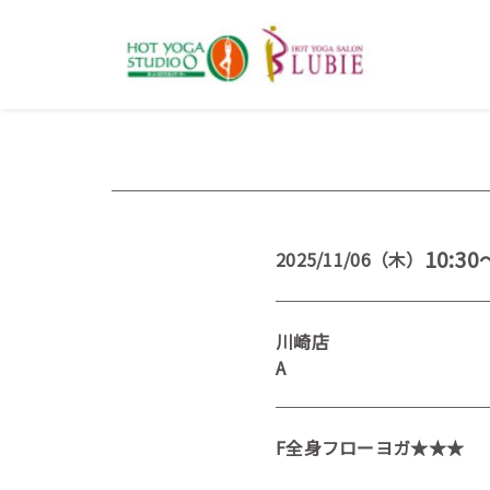
10:30
2025/11/06（木）
川崎店
A
F全身フローヨガ★★★