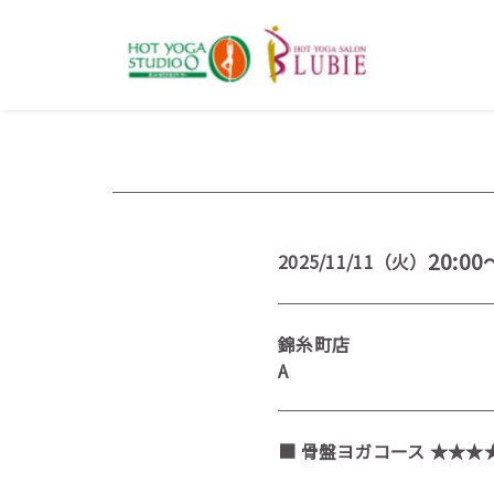
20:00
2025/11/11（火）
錦糸町店
A
■ 骨盤ヨガコース ★★★