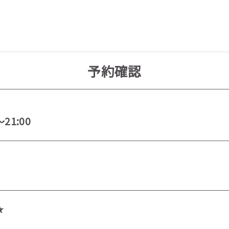
予約確認
～21:00
★