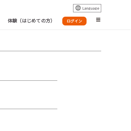
体験（はじめての方）
ログイン