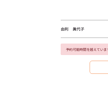
由利 眞代子
予約可能時間を越えていま