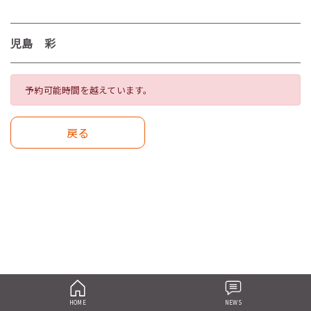
児島 彩
予約可能時間を越えています。
戻る
HOME
NEWS