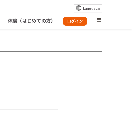
体験（はじめての方）
ログイン