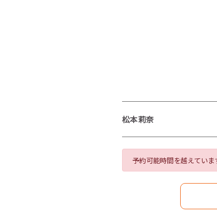
松本莉奈
予約可能時間を越えていま