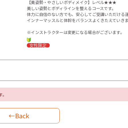
【美姿勢・やさしいボディメイク】レベル★★★
美しい姿勢とボディラインを整えるコースです。
体力に自信のない方でも、安心してご受講いただける
インナーマッスルと体幹をバランスよくきたえていき
※インストラクターは変更になる場合がございます。
す。
←Back