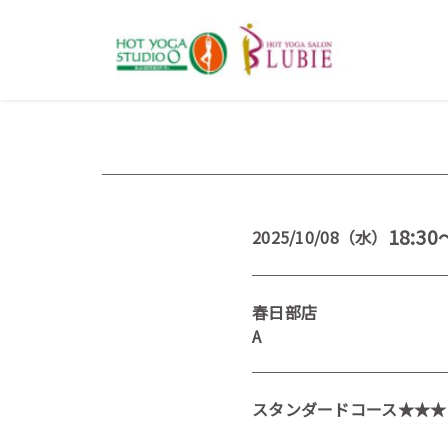
18:30
2025/10/08（水）
春日部店
A
スタンダードコース★★★