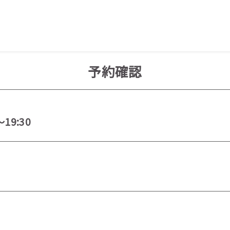
予約確認
～19:30