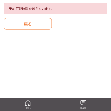
予約可能時間を越えています。
戻る
HOME
NEWS