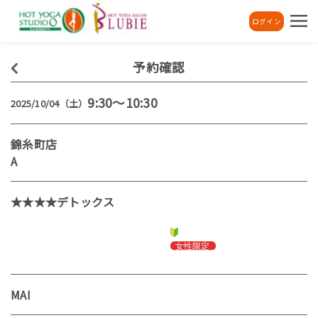
ログイン
予約確認
9:30～10:30
2025/10/04（土）
錦糸町店
A
★★★★デトックス
MAI