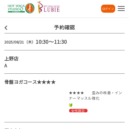
ログイン
予約確認
10:30～11:30
2025/08/21（木）
上野店
A
骨盤ヨガコース★★★★
★★★★ 歪みの改善・イン
ナーマッスル強化