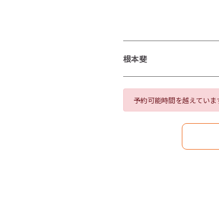
根本斐
予約可能時間を越えていま