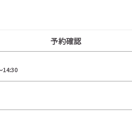
予約確認
～14:30