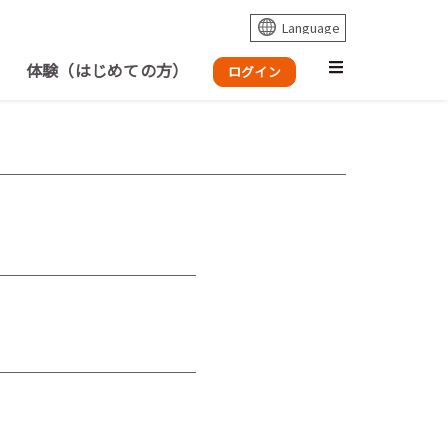
体験（はじめての方）
ログイン