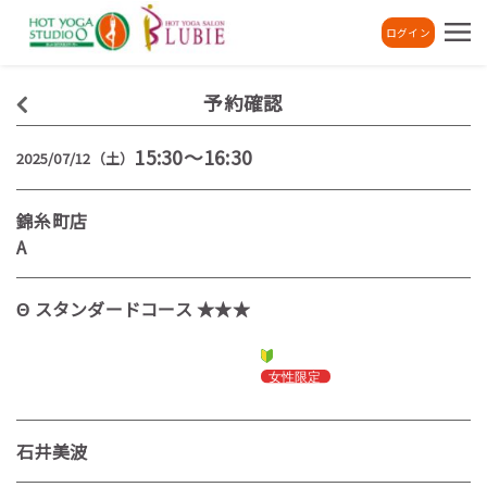
ログイン
予約確認
15:30～16:30
2025/07/12（土）
錦糸町店
A
Θ スタンダードコース ★★★
石井美波