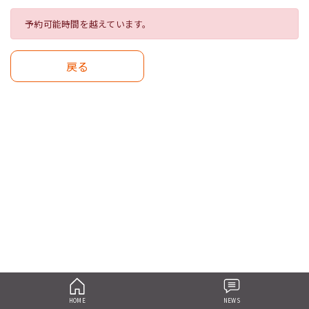
予約可能時間を越えています。
戻る
HOME
NEWS