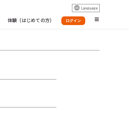
体験（はじめての方）
ログイン