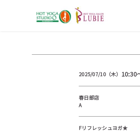
10:30
2025/07/10（木）
春日部店
A
Fリフレッシュヨガ★