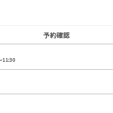
予約確認
～11:30