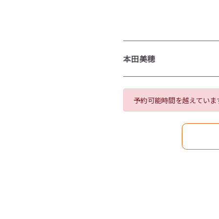
本田美穂
予約可能時間を越えていま