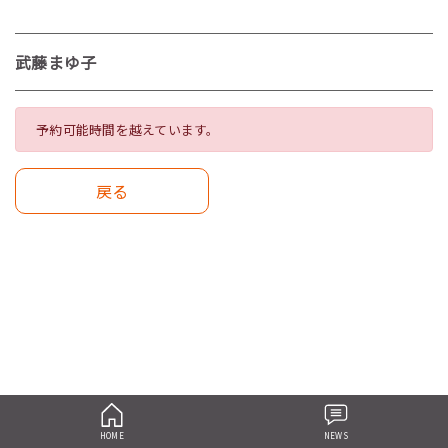
武藤まゆ子
予約可能時間を越えています。
戻る
HOME
NEWS