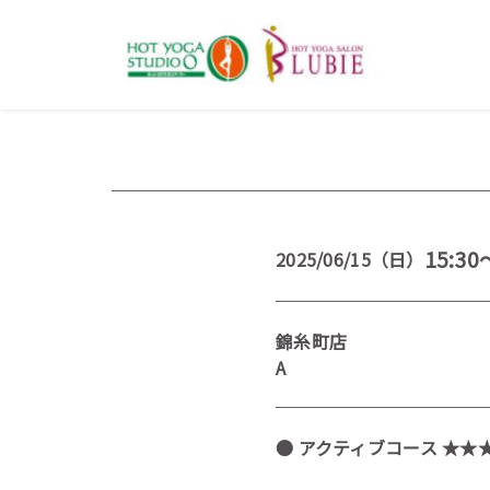
15:30
2025/06/15（日）
錦糸町店
A
● アクティブコース ★★