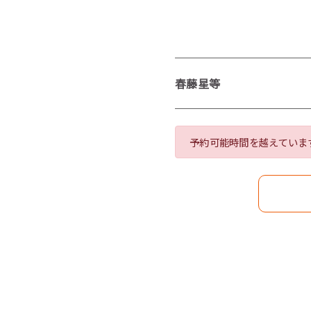
春藤星等
予約可能時間を越えていま