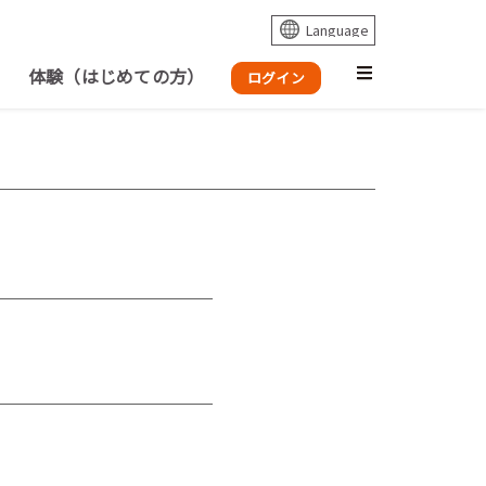
体験（はじめての方）
ログイン