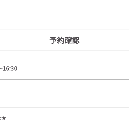
予約確認
～16:30
★★