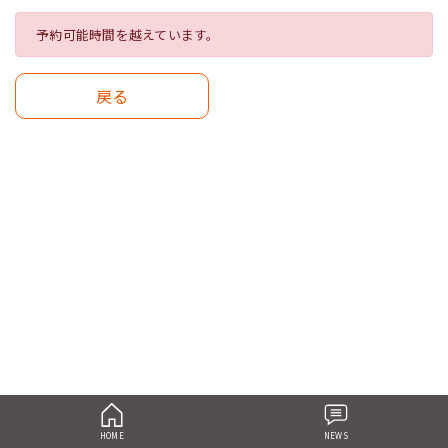
予約可能時間を越えています。
戻る
HOME
NEWS