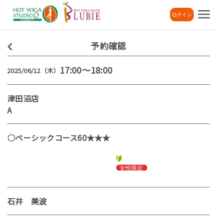
ログイン
予約確認
17:00～18:00
2025/06/12（木）
津田沼店
A
○ベーシックコース60★★★
石井 美波