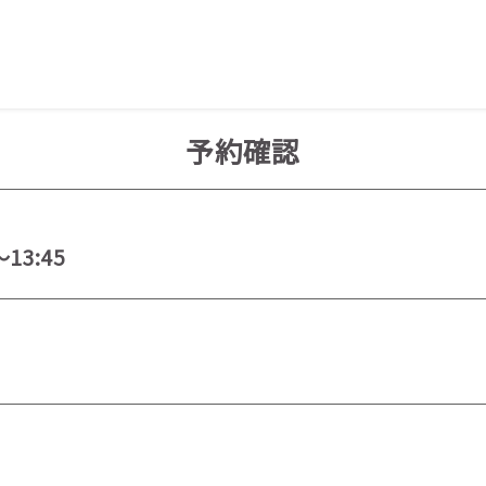
予約確認
～13:45