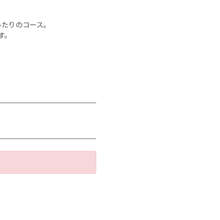
ったりのコース。
す。