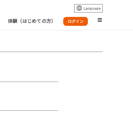
体験（はじめての方）
ログイン