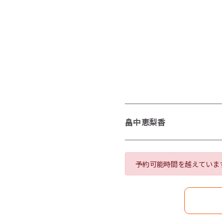
畠中恵梨香
予約可能時間を越えていま