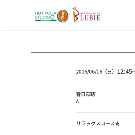
12:45
2025/06/15（日）
春日部店
A
リラックスコース★