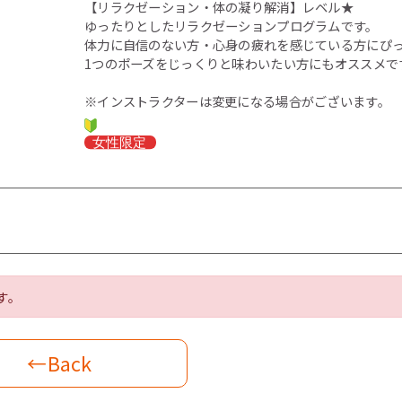
【リラクゼーション・体の凝り解消】レベル★
ゆったりとしたリラクゼーションプログラムです。
体力に自信のない方・心身の疲れを感じている方にぴ
1つのポーズをじっくりと味わいたい方にもオススメで
※インストラクターは変更になる場合がございます。
す。
←Back