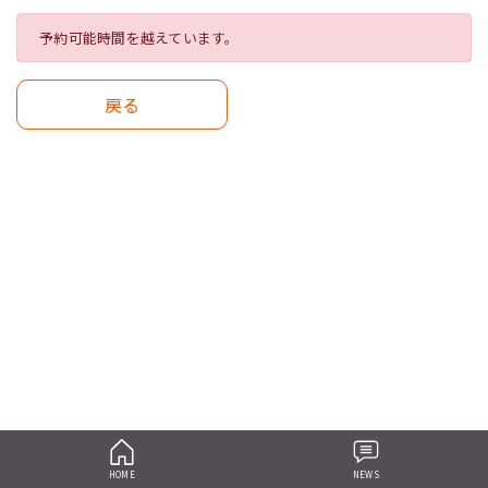
予約可能時間を越えています。
戻る
HOME
NEWS