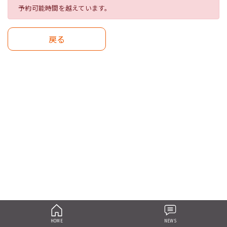
予約可能時間を越えています。
戻る
HOME
NEWS