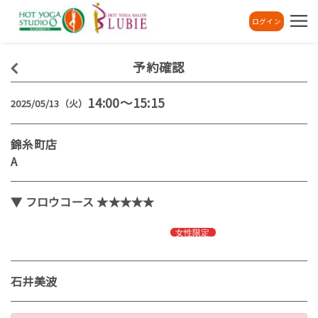
ログイン
予約確認
14:00～15:15
2025/05/13（火）
錦糸町店
A
▼ フロウコース ★★★★★
石井美波